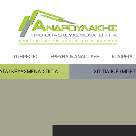
ΥΠΗΡΕΣΙΕΣ
ΕΡΕΥΝΑ & ΑΝΑΠΤΥΞΗ
ΕΤΑΙΡΕΙΑ
ΑΤΑΣΚΕΥΑΣΜΕΝΑ ΣΠΙΤΙΑ
ΣΠΙΤΙΑ ICF (ΜΠΕ