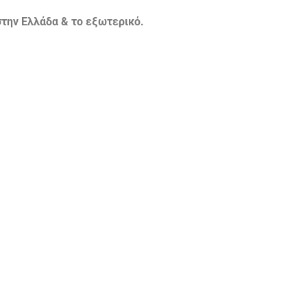
την Ελλάδα & το εξωτερικό.