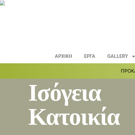
ΑΡΧΙΚΗ
ΕΡΓΑ
GALLERY
ΠΡΟΚ
Ισόγεια
Κατοικία