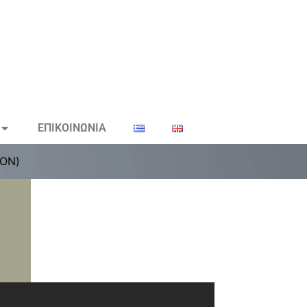
ΕΠΙΚΟΙΝΩΝΙΑ
ΤΟΝ)