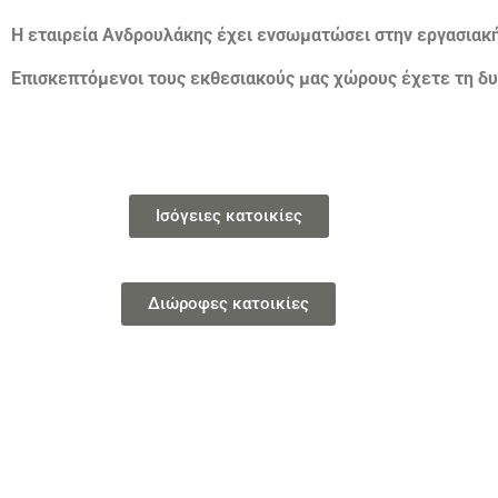
Η εταιρεία Ανδρουλάκης έχει ενσωματώσει στην εργασιακ
Επισκεπτόμενοι τους εκθεσιακούς μας χώρους έχετε τη δυ
Ισόγειες κατοικίες
Διώροφες κατοικίες