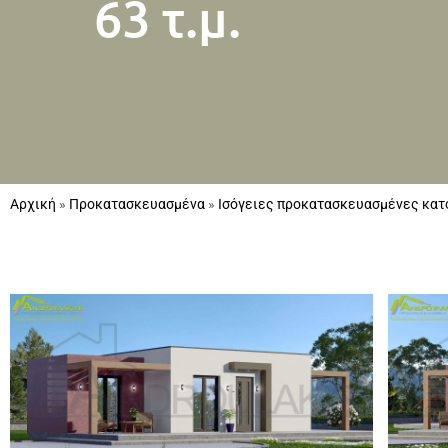
63 τ.μ.
Αρχική
»
Προκατασκευασμένα
»
Ισόγειες προκατασκευασμένες κατ