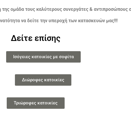
ή της ομάδα τους καλύτερους συνεργάτες & αντιπροσώπους σ
νατότητα να δείτε την υπεροχή των κατασκευών μας!!!
Δείτε επίσης
Ισόγειες κατοικίες με σοφίτα
Διώροφες κατοικίες
Τριώροφες κατοικίες