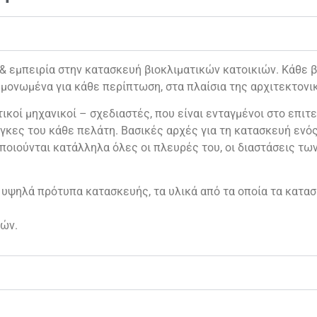
εμπειρία στην κατασκευή βιοκλιματικών κατοικιών. Κάθε βι
μονωμένα για κάθε περίπτωση, στα πλαίσια της αρχιτεκτονι
ικοί μηχανικοί – σχεδιαστές, που είναι ενταγμένοι στο επιτε
γκες του κάθε πελάτη. Βασικές αρχές για τη κατασκευή ενός 
ποιούνται κατάλληλα όλες οι πλευρές του, οι διαστάσεις τω
 υψηλά πρότυπα κατασκευής, τα υλικά από τα οποία τα κατασ
ών.