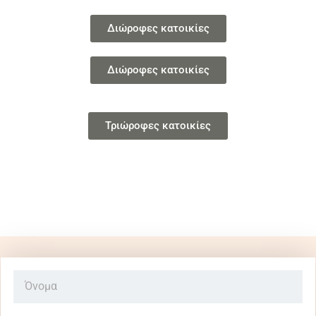
Διώροφες κατοικίες
Διώροφες κατοικίες
Τριώροφες κατοικίες