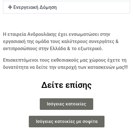
Ενεργειακή Δόμηση
Η εταιρεία Ανδρουλάκης έχει ενσωματώσει στην
εργασιακή της ομάδα τους καλύτερους συνεργάτες &
αντιπροσώπους στην Ελλάδα & το εξωτερικό.
Επισκεπτόμενοι τους εκθεσιακούς μας χώρους έχετε τη
δυνατότητα να δείτε την υπεροχή των κατασκευών μας!!!
Δείτε επίσης
Ισόγειες κατοικίες
Ισόγειες κατοικίες με σοφίτα