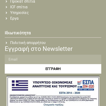
Προκατ σπίτια
ICF σπίτια
Υπηρεσίες
Εργα
Ιδιωτικότητα
Πολιτική απορρήτου
Εγγραφή στο Newsletter
ΕΓΓΡΑΦΗ