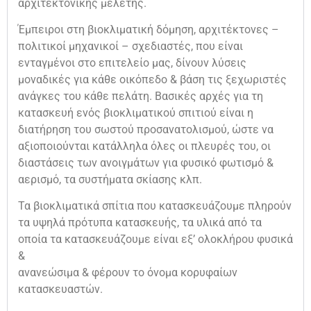
αρχιτεκτονικής μελέτης.
Έμπειροι στη βιοκλιματική δόμηση, αρχιτέκτονες –
πολιτικοί μηχανικοί – σχεδιαστές, που είναι
ενταγμένοι στο επιτελείο μας, δίνουν λύσεις
μοναδικές για κάθε οικόπεδο & βάση τις ξεχωριστές
ανάγκες του κάθε πελάτη. Βασικές αρχές για τη
κατασκευή ενός βιοκλιματικού σπιτιού είναι η
διατήρηση του σωστού προσανατολισμού, ώστε να
αξιοποιούνται κατάλληλα όλες οι πλευρές του, οι
διαστάσεις των ανοιγμάτων για φυσικό φωτισμό &
αερισμό, τα συστήματα σκίασης κλπ.
Τα βιοκλιματικά σπίτια που κατασκευάζουμε πληρούν
τα υψηλά πρότυπα κατασκευής, τα υλικά από τα
οποία τα κατασκευάζουμε είναι εξ’ ολοκλήρου φυσικά
&
ανανεώσιμα & φέρουν το όνομα κορυφαίων
κατασκευαστών.