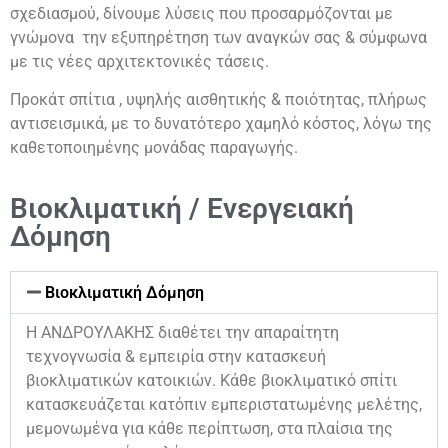
σχεδιασμού, δίνουμε λύσεις που προσαρμόζονται με
γνώμονα την εξυπηρέτηση των αναγκών σας & σύμφωνα
με τις νέες αρχιτεκτονικές τάσεις.
Προκάτ σπίτια , υψηλής αισθητικής & ποιότητας, πλήρως
αντισεισμικά, με το δυνατότερο χαμηλό κόστος, λόγω της
καθετοποιημένης μονάδας παραγωγής.
Βιοκλιματική / Ενεργειακή
Δόμηση
Βιοκλιματική Δόμηση
Η ΑΝΔΡΟΥΛΑΚΗΣ διαθέτει την απαραίτητη
τεχνογνωσία & εμπειρία στην κατασκευή
βιοκλιματικών κατοικιών. Κάθε βιοκλιματικό σπίτι
κατασκευάζεται κατόπιν εμπεριστατωμένης μελέτης,
μεμονωμένα για κάθε περίπτωση, στα πλαίσια της