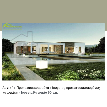
Αρχική
»
Προκατασκευασμένα
»
Ισόγειες προκατασκευασμένες
κατοικίες
»
Ισόγεια Κατοικία 90 τ.μ.