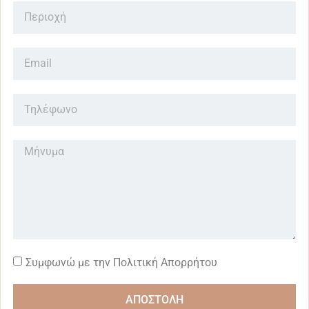
Συμφωνώ με την Πολιτική Απορρήτου
ΑΠΟΣΤΟΛΗ