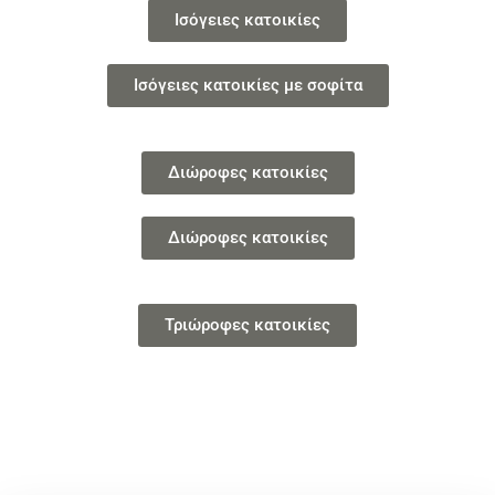
Ισόγειες κατοικίες
Ισόγειες κατοικίες με σοφίτα
Διώροφες κατοικίες
Διώροφες κατοικίες
Τριώροφες κατοικίες