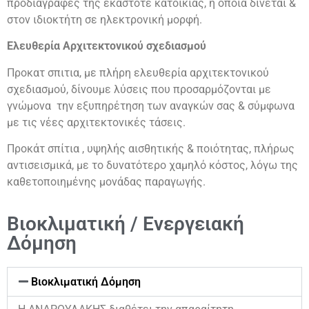
προδιαγραφές της εκάστοτε κατοικίας, η οποία δίνεται &
στον ιδιοκτήτη σε ηλεκτρονική μορφή.
Ελευθερία Αρχιτεκτονικού σχεδιασμού
Προκατ σπιτια, με πλήρη ελευθερία αρχιτεκτονικού
σχεδιασμού, δίνουμε λύσεις που προσαρμόζονται με
γνώμονα την εξυπηρέτηση των αναγκών σας & σύμφωνα
με τις νέες αρχιτεκτονικές τάσεις.
Προκάτ σπίτια , υψηλής αισθητικής & ποιότητας, πλήρως
αντισεισμικά, με το δυνατότερο χαμηλό κόστος, λόγω της
καθετοποιημένης μονάδας παραγωγής.
Βιοκλιματική / Ενεργειακή
Δόμηση
Βιοκλιματική Δόμηση