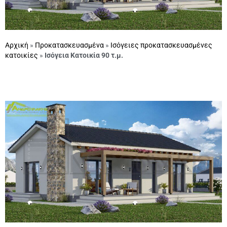
Αρχική
»
Προκατασκευασμένα
»
Ισόγειες προκατασκευασμένες
κατοικίες
»
Ισόγεια Κατοικία 90 τ.μ.