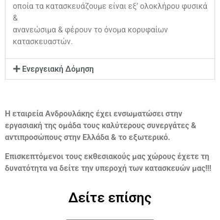
οποία τα κατασκευάζουμε είναι εξ’ ολοκλήρου φυσικά
&
ανανεώσιμα & φέρουν το όνομα κορυφαίων
κατασκευαστών.
Ενεργειακή Δόμηση
Η εταιρεία Ανδρουλάκης έχει ενσωματώσει στην
εργασιακή της ομάδα τους καλύτερους συνεργάτες &
αντιπροσώπους στην Ελλάδα & το εξωτερικό.
Επισκεπτόμενοι τους εκθεσιακούς μας χώρους έχετε τη
δυνατότητα να δείτε την υπεροχή των κατασκευών μας!!!
Δείτε επίσης