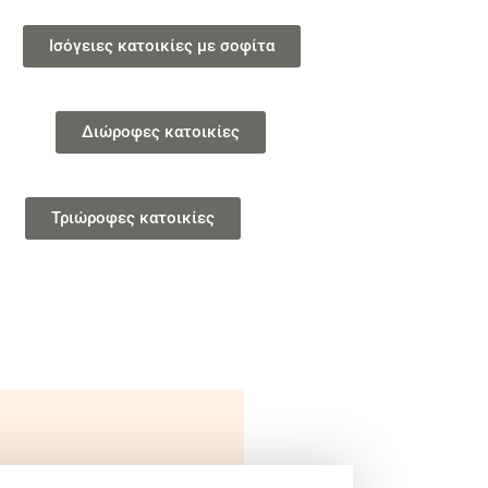
Ισόγειες κατοικίες με σοφίτα
Διώροφες κατοικίες
Τριώροφες κατοικίες