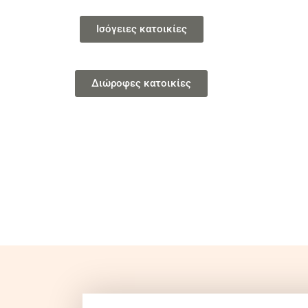
Ισόγειες κατοικίες
Διώροφες κατοικίες