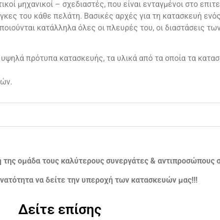
ικοί μηχανικοί – σχεδιαστές, που είναι ενταγμένοι στο επιτε
γκες του κάθε πελάτη. Βασικές αρχές για τη κατασκευή ενός 
ποιούνται κατάλληλα όλες οι πλευρές του, οι διαστάσεις τω
 υψηλά πρότυπα κατασκευής, τα υλικά από τα οποία τα κατασ
ών.
ή της ομάδα τους καλύτερους συνεργάτες & αντιπροσώπους σ
νατότητα να δείτε την υπεροχή των κατασκευών μας!!!
Δείτε επίσης