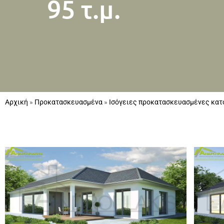
95 τ.μ.
Αρχική
»
Προκατασκευασμένα
»
Ισόγειες προκατασκευασμένες κατ