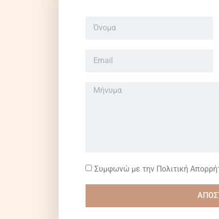
Συμφωνώ με την Πολιτική Απορρή
ΑΠΟΣ