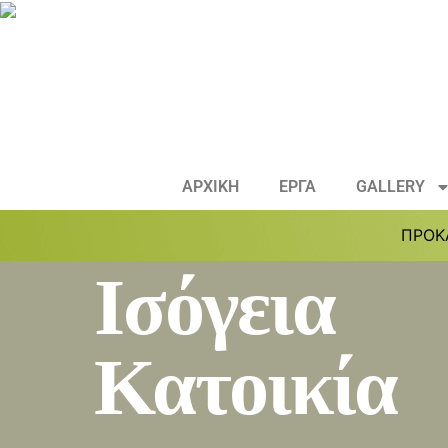
ΑΡΧΙΚΗ
ΕΡΓΑ
GALLERY
ΠΡΟΚ
Ισόγεια
Κατοικία