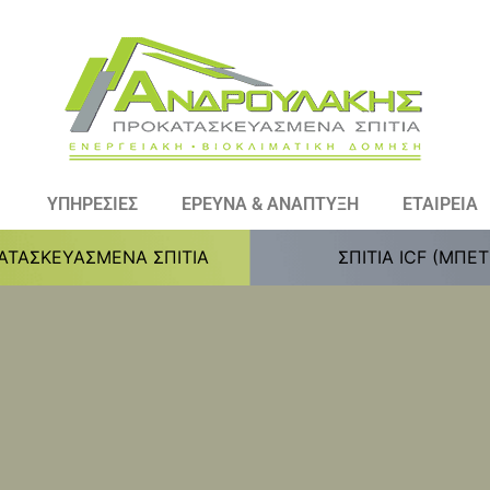
ΥΠΗΡΕΣΙΕΣ
ΕΡΕΥΝΑ & ΑΝΑΠΤΥΞΗ
ΕΤΑΙΡΕΙΑ
ΑΤΑΣΚΕΥΑΣΜΕΝΑ ΣΠΙΤΙΑ
ΣΠΙΤΙΑ ICF (ΜΠΕ