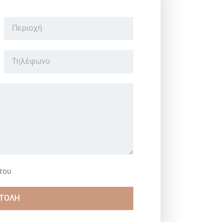
του
ΤΟΛΗ