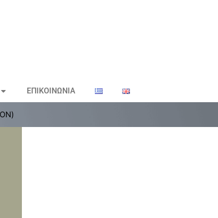
ΕΠΙΚΟΙΝΩΝΙΑ
ΤΟΝ)