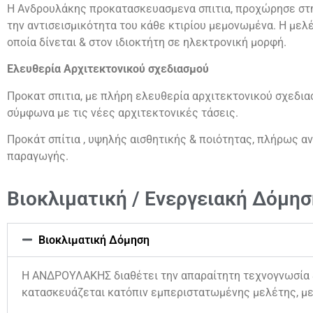
Η Ανδρουλάκης προκατασκευασμενα σπιτια, προχώρησε στη
την αντισεισμικότητα του κάθε κτιρίου μεμονωμένα. Η μελ
οποία δίνεται & στον ιδιοκτήτη σε ηλεκτρονική μορφή.
Ελευθερία Αρχιτεκτονικού σχεδιασμού
Προκατ σπιτια, με πλήρη ελευθερία αρχιτεκτονικού σχεδι
σύμφωνα με τις νέες αρχιτεκτονικές τάσεις.
Προκάτ σπίτια , υψηλής αισθητικής & ποιότητας, πλήρως α
παραγωγής.
Βιοκλιματική / Ενεργειακή Δόμησ
Βιοκλιματική Δόμηση
Η ΑΝΔΡΟΥΛΑΚΗΣ διαθέτει την απαραίτητη τεχνογνωσία & 
κατασκευάζεται κατόπιν εμπεριστατωμένης μελέτης, με