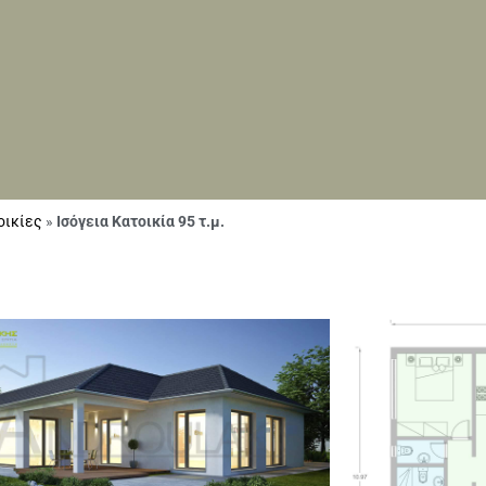
οικίες
»
Ισόγεια Κατοικία 95 τ.μ.