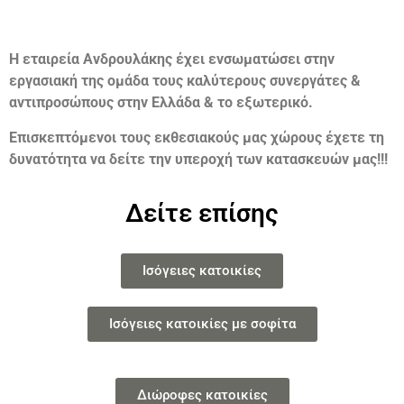
Η εταιρεία Ανδρουλάκης έχει ενσωματώσει στην
εργασιακή της ομάδα τους καλύτερους συνεργάτες &
αντιπροσώπους στην Ελλάδα & το εξωτερικό.
Επισκεπτόμενοι τους εκθεσιακούς μας χώρους έχετε τη
δυνατότητα να δείτε την υπεροχή των κατασκευών μας!!!
Δείτε επίσης
Ισόγειες κατοικίες
Ισόγειες κατοικίες με σοφίτα
Διώροφες κατοικίες