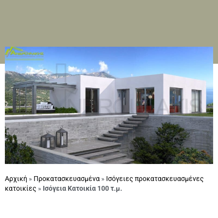
Αρχική
»
Προκατασκευασμένα
»
Ισόγειες προκατασκευασμένες
κατοικίες
»
Ισόγεια Κατοικία 100 τ.μ.