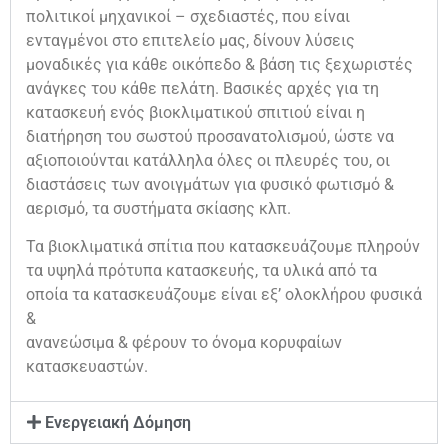
πολιτικοί μηχανικοί – σχεδιαστές, που είναι
ενταγμένοι στο επιτελείο μας, δίνουν λύσεις
μοναδικές για κάθε οικόπεδο & βάση τις ξεχωριστές
ανάγκες του κάθε πελάτη. Βασικές αρχές για τη
κατασκευή ενός βιοκλιματικού σπιτιού είναι η
διατήρηση του σωστού προσανατολισμού, ώστε να
αξιοποιούνται κατάλληλα όλες οι πλευρές του, οι
διαστάσεις των ανοιγμάτων για φυσικό φωτισμό &
αερισμό, τα συστήματα σκίασης κλπ.
Τα βιοκλιματικά σπίτια που κατασκευάζουμε πληρούν
τα υψηλά πρότυπα κατασκευής, τα υλικά από τα
οποία τα κατασκευάζουμε είναι εξ’ ολοκλήρου φυσικά
&
ανανεώσιμα & φέρουν το όνομα κορυφαίων
κατασκευαστών.
Ενεργειακή Δόμηση