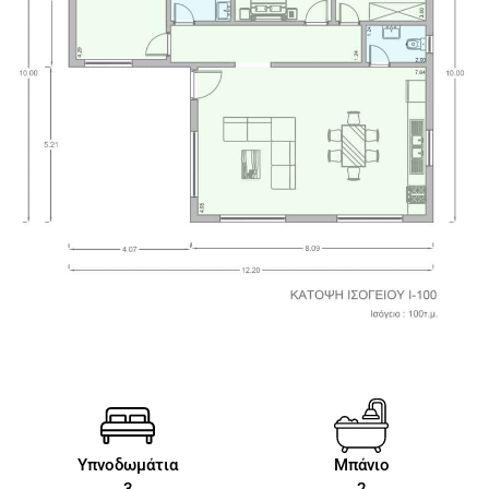
Υπνοδωμάτια
Μπάνιο