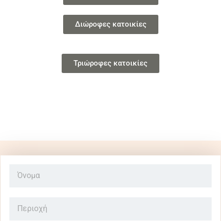
Διώροφες κατοικίες
Τριώροφες κατοικίες