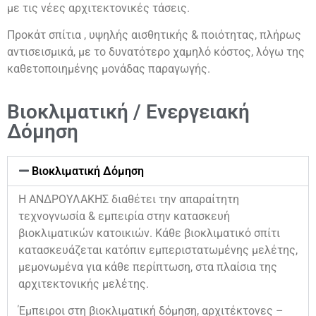
με τις νέες αρχιτεκτονικές τάσεις.
Προκάτ σπίτια , υψηλής αισθητικής & ποιότητας, πλήρως
αντισεισμικά, με το δυνατότερο χαμηλό κόστος, λόγω της
καθετοποιημένης μονάδας παραγωγής.
Βιοκλιματική / Ενεργειακή
Δόμηση
Βιοκλιματική Δόμηση
Η ΑΝΔΡΟΥΛΑΚΗΣ διαθέτει την απαραίτητη
τεχνογνωσία & εμπειρία στην κατασκευή
βιοκλιματικών κατοικιών. Κάθε βιοκλιματικό σπίτι
κατασκευάζεται κατόπιν εμπεριστατωμένης μελέτης,
μεμονωμένα για κάθε περίπτωση, στα πλαίσια της
αρχιτεκτονικής μελέτης.
Έμπειροι στη βιοκλιματική δόμηση, αρχιτέκτονες –