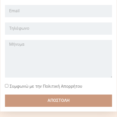
Συμφωνώ με την Πολιτική Απορρήτου
ΑΠΟΣΤΟΛΗ