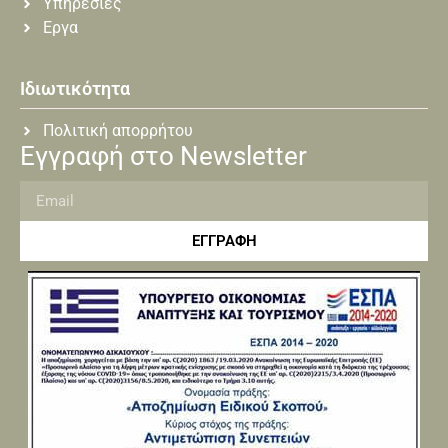
Υπηρεσίες
Εργα
Ιδιωτικότητα
Πολιτική απορρήτου
Εγγραφή στο Newsletter
ΕΓΓΡΑΦΗ