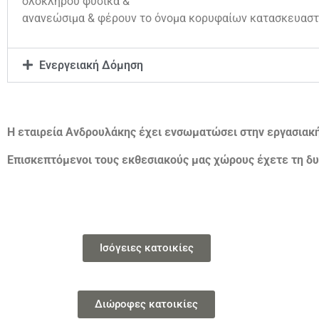
ολοκλήρου φυσικά &
ανανεώσιμα & φέρουν το όνομα κορυφαίων κατασκευαστ
Ενεργειακή Δόμηση
Η εταιρεία Ανδρουλάκης έχει ενσωματώσει στην εργασιακ
Επισκεπτόμενοι τους εκθεσιακούς μας χώρους έχετε τη δυ
Ισόγειες κατοικίες
Διώροφες κατοικίες