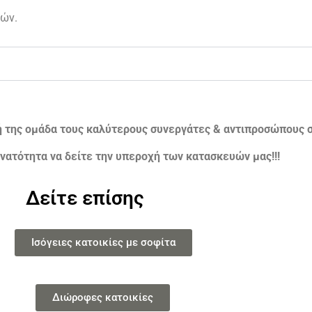
ών.
ή της ομάδα τους καλύτερους συνεργάτες & αντιπροσώπους σ
νατότητα να δείτε την υπεροχή των κατασκευών μας!!!
Δείτε επίσης
Ισόγειες κατοικίες με σοφίτα
Διώροφες κατοικίες