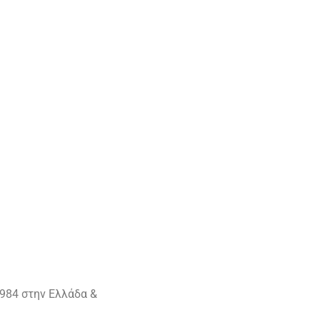
984 στην Ελλάδα &