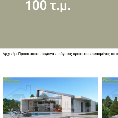
100 τ.μ.
Αρχική
»
Προκατασκευασμένα
»
Ισόγειες προκατασκευασμένες κατ