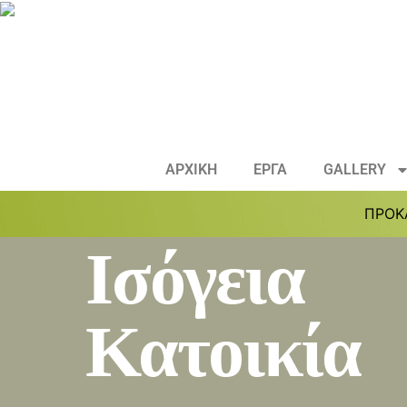
ΑΡΧΙΚΗ
ΕΡΓΑ
GALLERY
ΠΡΟΚ
Ισόγεια
Κατοικία