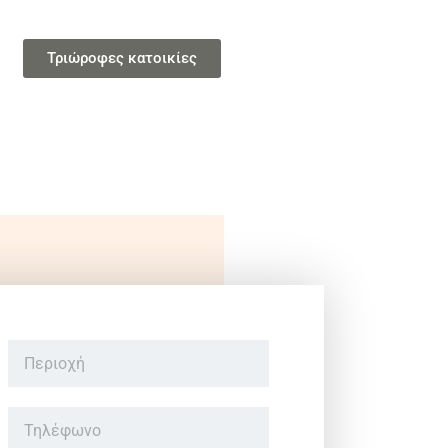
Τριώροφες κατοικίες