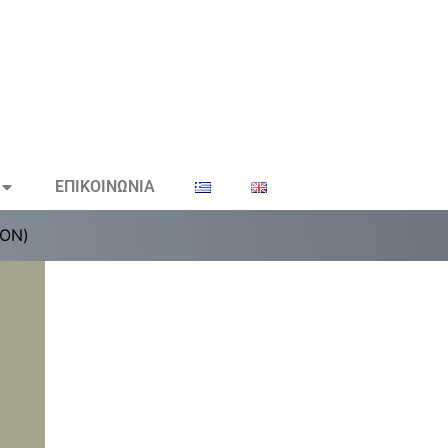
ΕΠΙΚΟΙΝΩΝΙΑ
ΤΟΝ)