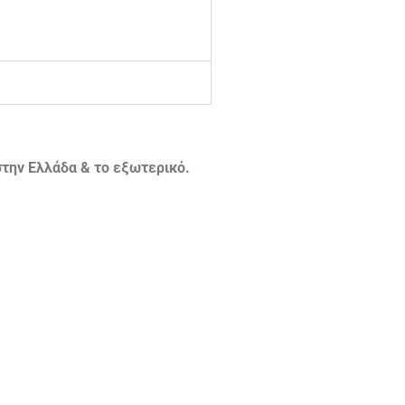
την Ελλάδα & το εξωτερικό.