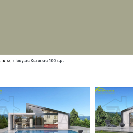
οικίες
»
Ισόγεια Κατοικία 100 τ.μ.