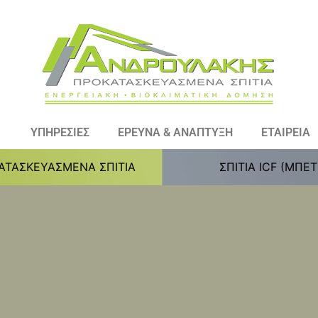
ΥΠΗΡΕΣΙΕΣ
ΕΡΕΥΝΑ & ΑΝΑΠΤΥΞΗ
ΕΤΑΙΡΕΙΑ
ΑΤΑΣΚΕΥΑΣΜΕΝΑ ΣΠΙΤΙΑ
ΣΠΙΤΙΑ ICF (ΜΠΕ