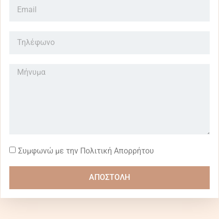
Συμφωνώ με την Πολιτική Απορρήτου
ΑΠΟΣΤΟΛΗ