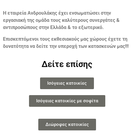
Η εταιρεία Ανδρουλάκης έχει ενσωματώσει στην
εργασιακή της ομάδα τους καλύτερους συνεργάτες &
αντιπροσώπους στην Ελλάδα & το εξωτερικό.
Επισκεπτόμενοι τους εκθεσιακούς μας χώρους έχετε τη
δυνατότητα να δείτε την υπεροχή των κατασκευών μας!!!
Δείτε επίσης
Ισόγειες κατοικίες
Ισόγειες κατοικίες με σοφίτα
Διώροφες κατοικίες