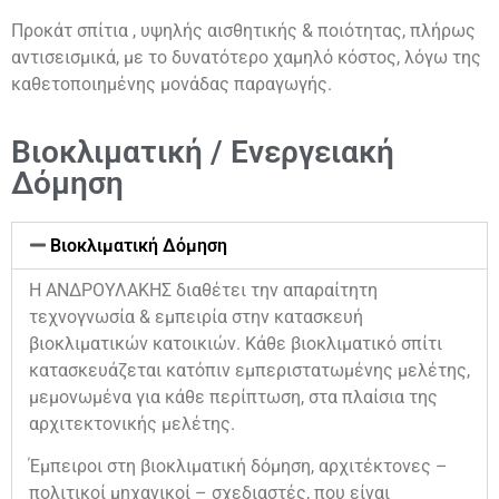
Προκάτ σπίτια , υψηλής αισθητικής & ποιότητας, πλήρως
αντισεισμικά, με το δυνατότερο χαμηλό κόστος, λόγω της
καθετοποιημένης μονάδας παραγωγής.
Βιοκλιματική / Ενεργειακή
Δόμηση
Βιοκλιματική Δόμηση
Η ΑΝΔΡΟΥΛΑΚΗΣ διαθέτει την απαραίτητη
τεχνογνωσία & εμπειρία στην κατασκευή
βιοκλιματικών κατοικιών. Κάθε βιοκλιματικό σπίτι
κατασκευάζεται κατόπιν εμπεριστατωμένης μελέτης,
μεμονωμένα για κάθε περίπτωση, στα πλαίσια της
αρχιτεκτονικής μελέτης.
Έμπειροι στη βιοκλιματική δόμηση, αρχιτέκτονες –
πολιτικοί μηχανικοί – σχεδιαστές, που είναι