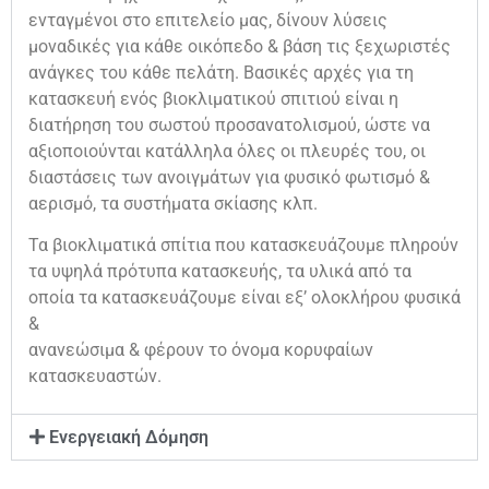
ενταγμένοι στο επιτελείο μας, δίνουν λύσεις
μοναδικές για κάθε οικόπεδο & βάση τις ξεχωριστές
ανάγκες του κάθε πελάτη. Βασικές αρχές για τη
κατασκευή ενός βιοκλιματικού σπιτιού είναι η
διατήρηση του σωστού προσανατολισμού, ώστε να
αξιοποιούνται κατάλληλα όλες οι πλευρές του, οι
διαστάσεις των ανοιγμάτων για φυσικό φωτισμό &
αερισμό, τα συστήματα σκίασης κλπ.
Τα βιοκλιματικά σπίτια που κατασκευάζουμε πληρούν
τα υψηλά πρότυπα κατασκευής, τα υλικά από τα
οποία τα κατασκευάζουμε είναι εξ’ ολοκλήρου φυσικά
&
ανανεώσιμα & φέρουν το όνομα κορυφαίων
κατασκευαστών.
Ενεργειακή Δόμηση