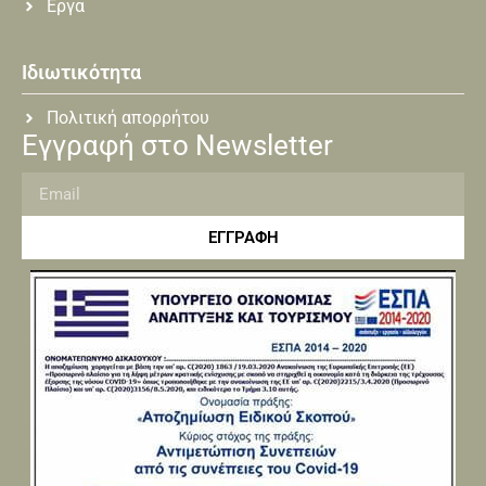
Εργα
Ιδιωτικότητα
Πολιτική απορρήτου
Εγγραφή στο Newsletter
ΕΓΓΡΑΦΗ