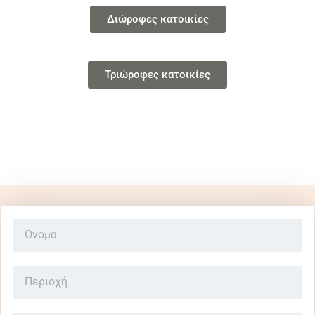
Διώροφες κατοικίες
Τριώροφες κατοικίες