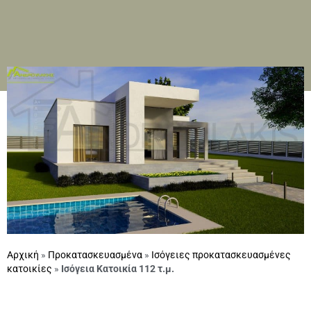
Αρχική
»
Προκατασκευασμένα
»
Ισόγειες προκατασκευασμένες
κατοικίες
»
Ισόγεια Κατοικία 112 τ.μ.