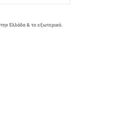
την Ελλάδα & το εξωτερικό.