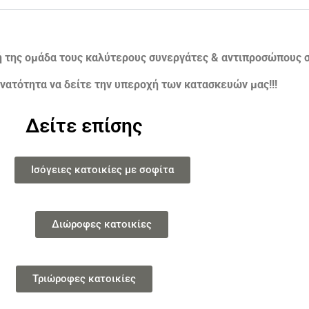
ή της ομάδα τους καλύτερους συνεργάτες & αντιπροσώπους σ
νατότητα να δείτε την υπεροχή των κατασκευών μας!!!
Δείτε επίσης
Ισόγειες κατοικίες με σοφίτα
Διώροφες κατοικίες
Τριώροφες κατοικίες