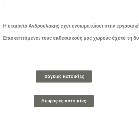
Η εταιρεία Ανδρουλάκης έχει ενσωματώσει στην εργασιακ
Επισκεπτόμενοι τους εκθεσιακούς μας χώρους έχετε τη δυ
Ισόγειες κατοικίες
Διώροφες κατοικίες