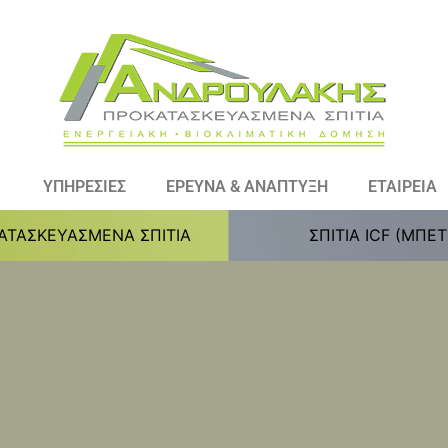
ΥΠΗΡΕΣΙΕΣ
ΕΡΕΥΝΑ & ΑΝΑΠΤΥΞΗ
ΕΤΑΙΡΕΙΑ
ΑΤΑΣΚΕΥΑΣΜΕΝΑ ΣΠΙΤΙΑ
ΣΠΙΤΙΑ ICF (ΜΠΕ