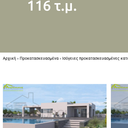
116 τ.μ.
Αρχική
»
Προκατασκευασμένα
»
Ισόγειες προκατασκευασμένες κατ