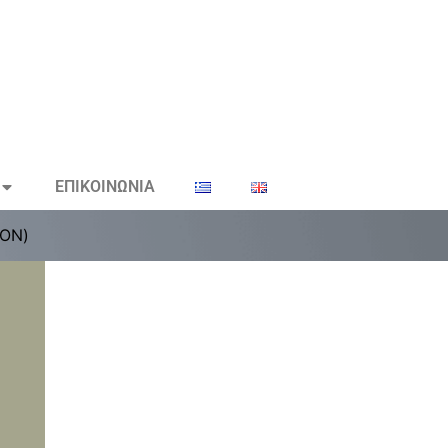
ΕΠΙΚΟΙΝΩΝΙΑ
ΤΟΝ)