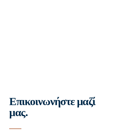
Επικοινωνήστε μαζί
μας.