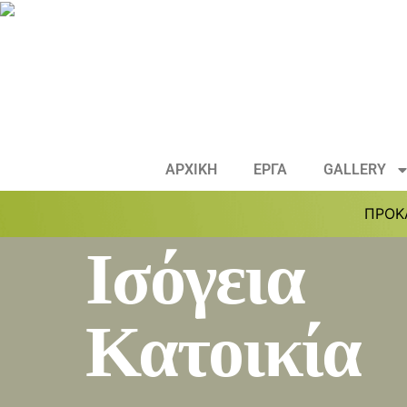
ΑΡΧΙΚΗ
ΕΡΓΑ
GALLERY
ΠΡΟΚ
Ισόγεια
Κατοικία