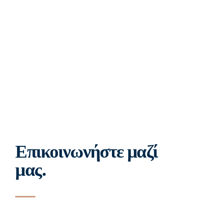
Επικοινωνήστε μαζί
μας.