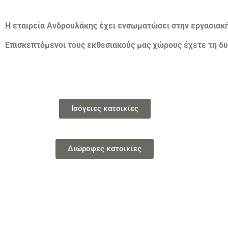
Η εταιρεία Ανδρουλάκης έχει ενσωματώσει στην εργασιακ
Επισκεπτόμενοι τους εκθεσιακούς μας χώρους έχετε τη δυ
Ισόγειες κατοικίες
Διώροφες κατοικίες