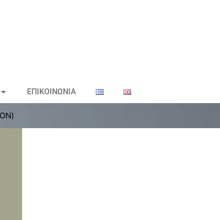
ΕΠΙΚΟΙΝΩΝΙΑ
ΤΟΝ)