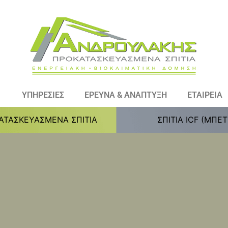
ΥΠΗΡΕΣΙΕΣ
ΕΡΕΥΝΑ & ΑΝΑΠΤΥΞΗ
ΕΤΑΙΡΕΙΑ
ΑΤΑΣΚΕΥΑΣΜΕΝΑ ΣΠΙΤΙΑ
ΣΠΙΤΙΑ ICF (ΜΠΕ