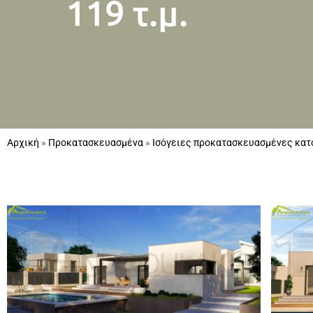
119 τ.μ.
Αρχική
»
Προκατασκευασμένα
»
Ισόγειες προκατασκευασμένες κατ