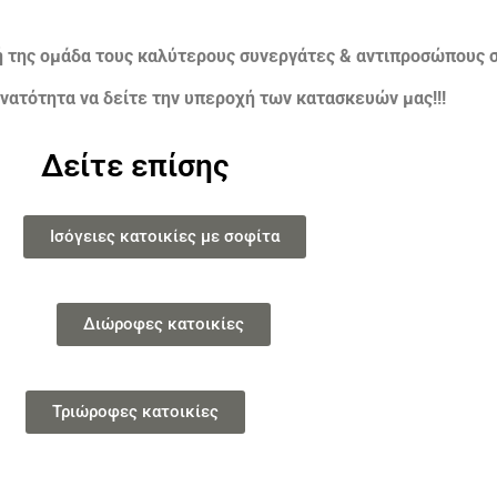
ή της ομάδα τους καλύτερους συνεργάτες & αντιπροσώπους σ
νατότητα να δείτε την υπεροχή των κατασκευών μας!!!
Δείτε επίσης
Ισόγειες κατοικίες με σοφίτα
Διώροφες κατοικίες
Τριώροφες κατοικίες