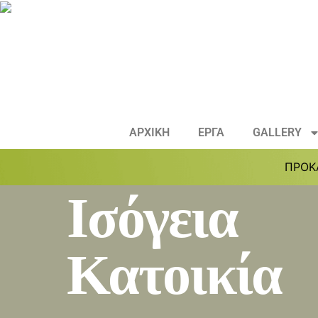
ΑΡΧΙΚΗ
ΕΡΓΑ
GALLERY
ΠΡΟΚ
Ισόγεια
Κατοικία