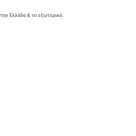
την Ελλάδα & το εξωτερικό.