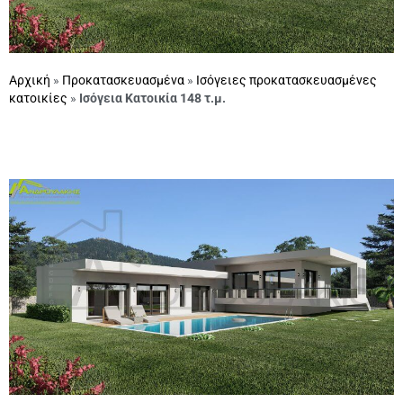
Αρχική
»
Προκατασκευασμένα
»
Ισόγειες προκατασκευασμένες
κατοικίες
»
Ισόγεια Κατοικία 148 τ.μ.