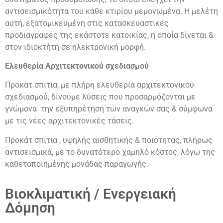
αντισεισμικότητα του κάθε κτιρίου μεμονωμένα. Η μελέτη
αυτή, εξατομικευμένη στις κατασκευαστικές
προδιαγραφές της εκάστοτε κατοικίας, η οποία δίνεται &
στον ιδιοκτήτη σε ηλεκτρονική μορφή.
Ελευθερία Αρχιτεκτονικού σχεδιασμού
Προκατ σπιτια, με πλήρη ελευθερία αρχιτεκτονικού
σχεδιασμού, δίνουμε λύσεις που προσαρμόζονται με
γνώμονα την εξυπηρέτηση των αναγκών σας & σύμφωνα
με τις νέες αρχιτεκτονικές τάσεις.
Προκάτ σπίτια , υψηλής αισθητικής & ποιότητας, πλήρως
αντισεισμικά, με το δυνατότερο χαμηλό κόστος, λόγω της
καθετοποιημένης μονάδας παραγωγής.
Βιοκλιματική / Ενεργειακή
Δόμηση