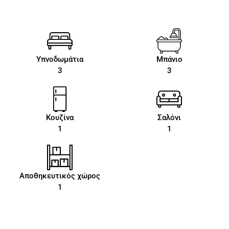
Υπνοδωμάτια
Μπάνιο
3
3
Κουζίνα
Σαλόνι
1
1
Αποθηκευτικός χώρος
1