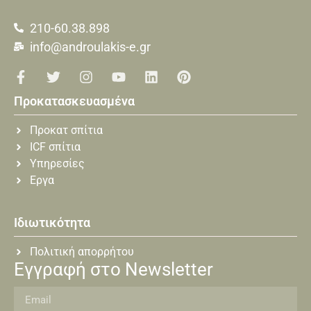
210-60.38.898
info@androulakis-e.gr
Προκατασκευασμένα
Προκατ σπίτια
ICF σπίτια
Υπηρεσίες
Εργα
Ιδιωτικότητα
Πολιτική απορρήτου
Εγγραφή στο Newsletter