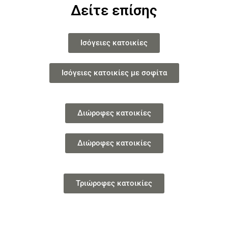
Δείτε επίσης
Ισόγειες κατοικίες
Ισόγειες κατοικίες με σοφίτα
Διώροφες κατοικίες
Διώροφες κατοικίες
Τριώροφες κατοικίες