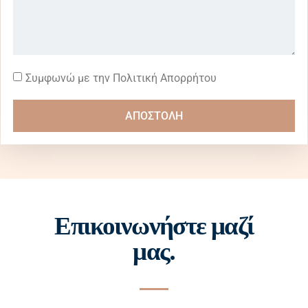
Συμφωνώ με την Πολιτική Απορρήτου
ΑΠΟΣΤΟΛΗ
Επικοινωνήστε μαζί
μας.