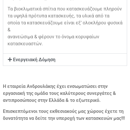
Τα βιοκλιματικά σπίτια που κατασκευάζουμε πληρούν
τα υψηλά πρότυπα κατασκευής, τα υλικά από τα
οποία τα κατασκευάζουμε είναι εξ’ ολοκλήρου φυσικά
&
ανανεώσιμα & φέρουν το όνομα κορυφαίων
κατασκευαστών.
Ενεργειακή Δόμηση
Η εταιρεία Ανδρουλάκης έχει ενσωματώσει στην
εργασιακή της ομάδα τους καλύτερους συνεργάτες &
αντιπροσώπους στην Ελλάδα & το εξωτερικό.
Επισκεπτόμενοι τους εκθεσιακούς μας χώρους έχετε τη
δυνατότητα να δείτε την υπεροχή των κατασκευών μας!!!