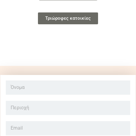
Τριώροφες κατοικίες