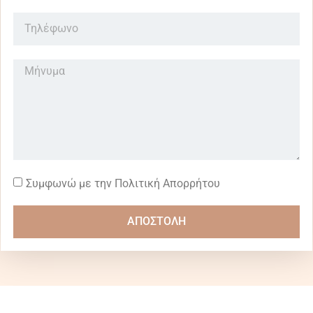
Συμφωνώ με την Πολιτική Απορρήτου
ΑΠΟΣΤΟΛΗ