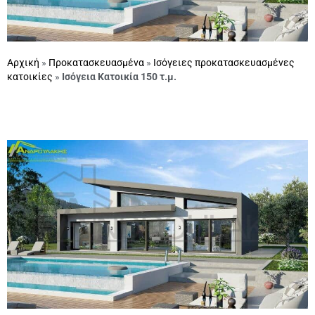
Αρχική
»
Προκατασκευασμένα
»
Ισόγειες προκατασκευασμένες
κατοικίες
»
Ισόγεια Κατοικία 150 τ.μ.