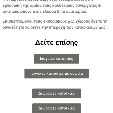
εργασιακή της ομάδα τους καλύτερους συνεργάτες &
αντιπροσώπους στην Ελλάδα & το εξωτερικό.
Επισκεπτόμενοι τους εκθεσιακούς μας χώρους έχετε τη
δυνατότητα να δείτε την υπεροχή των κατασκευών μας!!!
Δείτε επίσης
Ισόγειες κατοικίες
Ισόγειες κατοικίες με σοφίτα
Διώροφες κατοικίες
Διώροφες κατοικίες