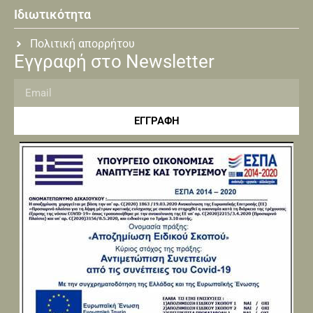
Ιδιωτικότητα
Πολιτική απορρήτου
Εγγραφή στο Newsletter
ΕΓΓΡΑΦΗ