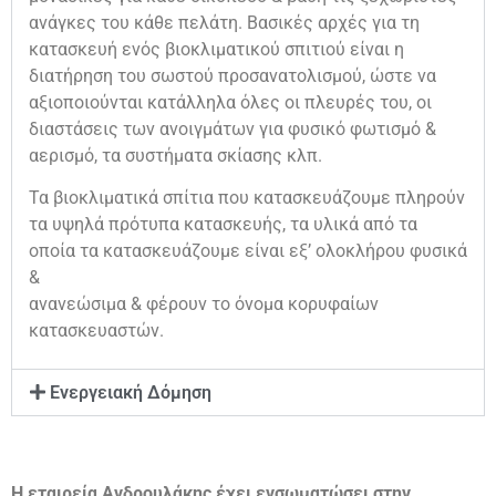
ανάγκες του κάθε πελάτη. Βασικές αρχές για τη
κατασκευή ενός βιοκλιματικού σπιτιού είναι η
διατήρηση του σωστού προσανατολισμού, ώστε να
αξιοποιούνται κατάλληλα όλες οι πλευρές του, οι
διαστάσεις των ανοιγμάτων για φυσικό φωτισμό &
αερισμό, τα συστήματα σκίασης κλπ.
Τα βιοκλιματικά σπίτια που κατασκευάζουμε πληρούν
τα υψηλά πρότυπα κατασκευής, τα υλικά από τα
οποία τα κατασκευάζουμε είναι εξ’ ολοκλήρου φυσικά
&
ανανεώσιμα & φέρουν το όνομα κορυφαίων
κατασκευαστών.
Ενεργειακή Δόμηση
Η εταιρεία Ανδρουλάκης έχει ενσωματώσει στην