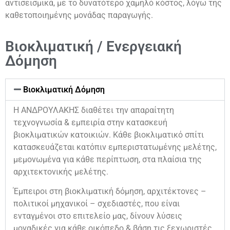
αντισεισμικά, με το δυνατότερο χαμηλό κόστος, λόγω της
καθετοποιημένης μονάδας παραγωγής.
Βιοκλιματική / Ενεργειακή
Δόμηση
Βιοκλιματική Δόμηση
Η ΑΝΔΡΟΥΛΑΚΗΣ διαθέτει την απαραίτητη
τεχνογνωσία & εμπειρία στην κατασκευή
βιοκλιματικών κατοικιών. Κάθε βιοκλιματικό σπίτι
κατασκευάζεται κατόπιν εμπεριστατωμένης μελέτης,
μεμονωμένα για κάθε περίπτωση, στα πλαίσια της
αρχιτεκτονικής μελέτης.
Έμπειροι στη βιοκλιματική δόμηση, αρχιτέκτονες –
πολιτικοί μηχανικοί – σχεδιαστές, που είναι
ενταγμένοι στο επιτελείο μας, δίνουν λύσεις
μοναδικές για κάθε οικόπεδο & βάση τις ξεχωριστές