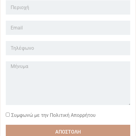
Συμφωνώ με την Πολιτική Απορρήτου
ΑΠΟΣΤΟΛΗ