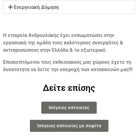
Ενεργειακή Δόμηση
Η εταιρεία Ανδρουλάκης έχει ενσωματώσει στην
εργασιακή της ομάδα τους καλύτερους συνεργάτες &
αντιπροσώπους στην Ελλάδα & το εξωτερικό.
Επισκεπτόμενοι τους εκθεσιακούς μας χώρους έχετε τη
δυνατότητα να δείτε την υπεροχή των κατασκευών μας!!!
Δείτε επίσης
Ισόγειες κατοικίες
Ισόγειες κατοικίες με σοφίτα