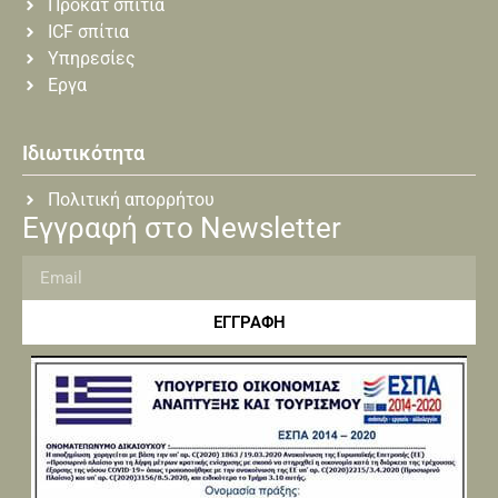
Προκατ σπίτια
ICF σπίτια
Υπηρεσίες
Εργα
Ιδιωτικότητα
Πολιτική απορρήτου
Εγγραφή στο Newsletter
ΕΓΓΡΑΦΗ