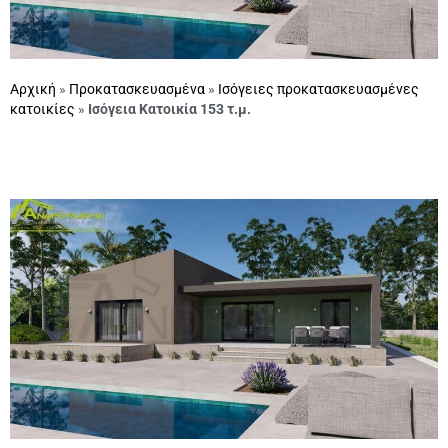
Αρχική
»
Προκατασκευασμένα
»
Ισόγειες προκατασκευασμένες
κατοικίες
»
Ισόγεια Κατοικία 153 τ.μ.