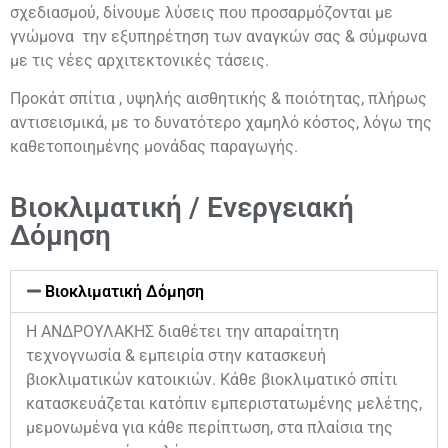
σχεδιασμού, δίνουμε λύσεις που προσαρμόζονται με
γνώμονα την εξυπηρέτηση των αναγκών σας & σύμφωνα
με τις νέες αρχιτεκτονικές τάσεις.
Προκάτ σπίτια , υψηλής αισθητικής & ποιότητας, πλήρως
αντισεισμικά, με το δυνατότερο χαμηλό κόστος, λόγω της
καθετοποιημένης μονάδας παραγωγής.
Βιοκλιματική / Ενεργειακή
Δόμηση
Βιοκλιματική Δόμηση
Η ΑΝΔΡΟΥΛΑΚΗΣ διαθέτει την απαραίτητη
τεχνογνωσία & εμπειρία στην κατασκευή
βιοκλιματικών κατοικιών. Κάθε βιοκλιματικό σπίτι
κατασκευάζεται κατόπιν εμπεριστατωμένης μελέτης,
μεμονωμένα για κάθε περίπτωση, στα πλαίσια της