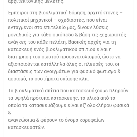
αρχιτεκτονικής μελέτης.
Έμπειροι στη βιοκλιματική δόμηση, αρχιτέκτονες –
πολιτικοί μηχανικοί – σχεδιαστές, που είναι
ενταγμένοι στο επιτελείο μας, δίνουν λύσεις
μοναδικές για κάθε οικόπεδο & βάση τις ξεχωριστές
ανάγκες του κάθε πελάτη. Βασικές αρχές για τη
κατασκευή ενός βιοκλιματικού σπιτιού είναι η
διατήρηση του σωστού προσανατολισμού, ώστε να
αξιοποιούνται κατάλληλα όλες οι πλευρές του, οι
διαστάσεις των ανοιγμάτων για φυσικό φωτισμό &
αερισμό, τα συστήματα σκίασης κλπ.
Τα βιοκλιματικά σπίτια που κατασκευάζουμε πληρούν
τα υψηλά πρότυπα κατασκευής, τα υλικά από τα
οποία τα κατασκευάζουμε είναι εξ’ ολοκλήρου φυσικά
&
ανανεώσιμα & φέρουν το όνομα κορυφαίων
κατασκευαστών.