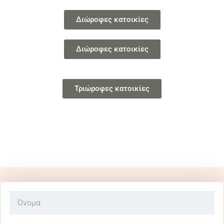
Διώροφες κατοικίες
Διώροφες κατοικίες
Τριώροφες κατοικίες