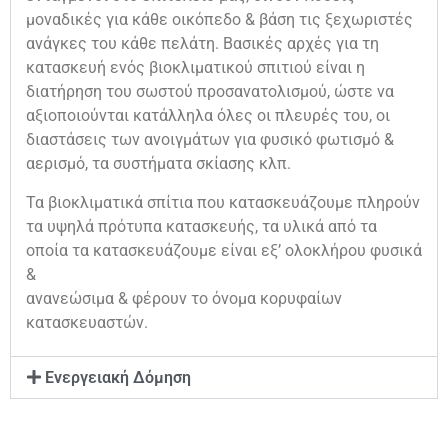
μοναδικές για κάθε οικόπεδο & βάση τις ξεχωριστές
ανάγκες του κάθε πελάτη. Βασικές αρχές για τη
κατασκευή ενός βιοκλιματικού σπιτιού είναι η
διατήρηση του σωστού προσανατολισμού, ώστε να
αξιοποιούνται κατάλληλα όλες οι πλευρές του, οι
διαστάσεις των ανοιγμάτων για φυσικό φωτισμό &
αερισμό, τα συστήματα σκίασης κλπ.
Τα βιοκλιματικά σπίτια που κατασκευάζουμε πληρούν
τα υψηλά πρότυπα κατασκευής, τα υλικά από τα
οποία τα κατασκευάζουμε είναι εξ’ ολοκλήρου φυσικά
&
ανανεώσιμα & φέρουν το όνομα κορυφαίων
κατασκευαστών.
Ενεργειακή Δόμηση