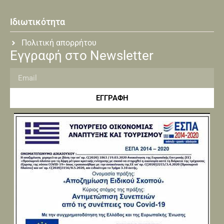
Ιδιωτικότητα
Πολιτική απορρήτου
Εγγραφή στο Newsletter
ΕΓΓΡΑΦΗ