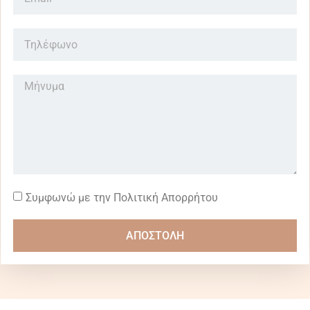
Συμφωνώ με την Πολιτική Απορρήτου
ΑΠΟΣΤΟΛΗ