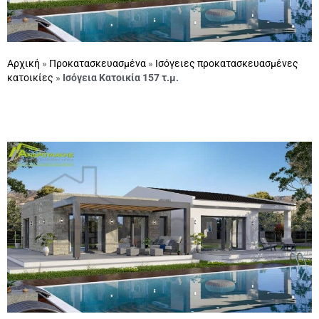
Αρχική
»
Προκατασκευασμένα
»
Ισόγειες προκατασκευασμένες
κατοικίες
»
Ισόγεια Κατοικία 157 τ.μ.