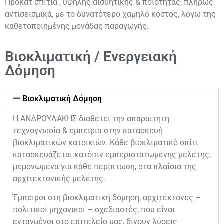
Προκάτ σπίτια , υψηλής αισθητικής & ποιότητας, πλήρως
αντισεισμικά, με το δυνατότερο χαμηλό κόστος, λόγω της
καθετοποιημένης μονάδας παραγωγής.
Βιοκλιματική / Ενεργειακή
Δόμηση
Βιοκλιματική Δόμηση
Η ΑΝΔΡΟΥΛΑΚΗΣ διαθέτει την απαραίτητη
τεχνογνωσία & εμπειρία στην κατασκευή
βιοκλιματικών κατοικιών. Κάθε βιοκλιματικό σπίτι
κατασκευάζεται κατόπιν εμπεριστατωμένης μελέτης,
μεμονωμένα για κάθε περίπτωση, στα πλαίσια της
αρχιτεκτονικής μελέτης.
Έμπειροι στη βιοκλιματική δόμηση, αρχιτέκτονες –
πολιτικοί μηχανικοί – σχεδιαστές, που είναι
ενταγμένοι στο επιτελείο μας, δίνουν λύσεις