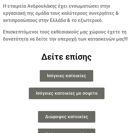
Η εταιρεία Ανδρουλάκης έχει ενσωματώσει στην
εργασιακή της ομάδα τους καλύτερους συνεργάτες &
αντιπροσώπους στην Ελλάδα & το εξωτερικό.
Επισκεπτόμενοι τους εκθεσιακούς μας χώρους έχετε τη
δυνατότητα να δείτε την υπεροχή των κατασκευών μας!!!
Δείτε επίσης
Ισόγειες κατοικίες
Ισόγειες κατοικίες με σοφίτα
Διώροφες κατοικίες