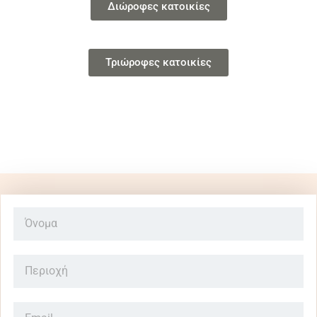
Διώροφες κατοικίες
Τριώροφες κατοικίες