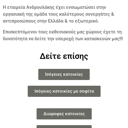
Η εταιρεία Ανδρουλάκης έχει ενσωματώσει στην
εργασιακή της ομάδα τους καλύτερους συνεργάτες &
αντιπροσώπους στην Ελλάδα & το εξωτερικό.
Επισκεπτόμενοι τους εκθεσιακούς μας χώρους έχετε τη
δυνατότητα να δείτε την υπεροχή των κατασκευών μας!!!
Δείτε επίσης
Ισόγειες κατοικίες
Ισόγειες κατοικίες με σοφίτα
Διώροφες κατοικίες