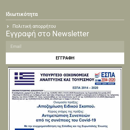
Ιδιωτικότητα
Πολιτική απορρήτου
Εγγραφή στο Newsletter
ΕΓΓΡΑΦΗ