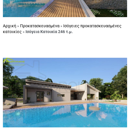
Αρχική
»
Προκατασκευασμένα
»
Ισόγειες προκατασκευασμένες
κατοικίες
»
Ισόγεια Κατοικία 246 τ.μ.