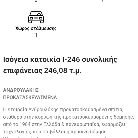
Χώρος στάθμευσης
1
Ισόγεια κατοικία Ι-246 συνολικής
επιφάνειας 246,08 τ.μ.
ΑΝΔΡΟΥΛΑΚΗΣ
ΠΡΟΚΑΤΑΣΚΕΥΑΣΜΕΝΑ
Η εταιρεία Ανδρουλάκης προκατασκευασμένα σπίτια,
σταθερά στην κορυφή της προκατασκευασμένης δόμησης,
από το 1984 στην Ελλάδα & πανευρωπαϊκά, εφαρμόζει
τεχνολογίες που επιβάλλει η πράσινη δόμηση.