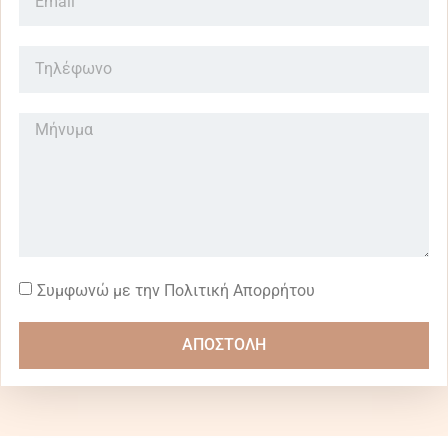
Συμφωνώ με την Πολιτική Απορρήτου
ΑΠΟΣΤΟΛΗ