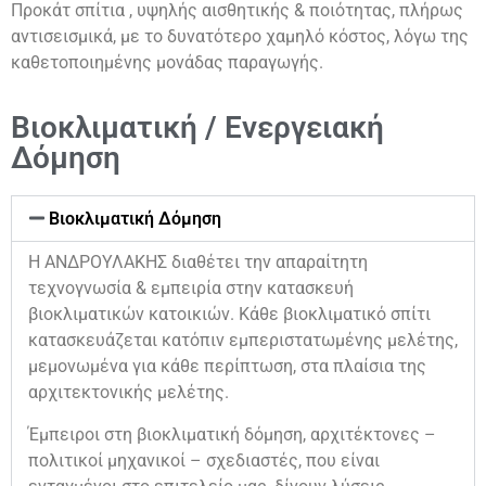
Προκάτ σπίτια , υψηλής αισθητικής & ποιότητας, πλήρως
αντισεισμικά, με το δυνατότερο χαμηλό κόστος, λόγω της
καθετοποιημένης μονάδας παραγωγής.
Βιοκλιματική / Ενεργειακή
Δόμηση
Βιοκλιματική Δόμηση
Η ΑΝΔΡΟΥΛΑΚΗΣ διαθέτει την απαραίτητη
τεχνογνωσία & εμπειρία στην κατασκευή
βιοκλιματικών κατοικιών. Κάθε βιοκλιματικό σπίτι
κατασκευάζεται κατόπιν εμπεριστατωμένης μελέτης,
μεμονωμένα για κάθε περίπτωση, στα πλαίσια της
αρχιτεκτονικής μελέτης.
Έμπειροι στη βιοκλιματική δόμηση, αρχιτέκτονες –
πολιτικοί μηχανικοί – σχεδιαστές, που είναι