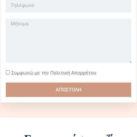
Συμφωνώ με την Πολιτική Απορρήτου
ΑΠΟΣΤΟΛΗ