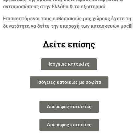
αντιπροσώπους στην Ελλάδα & το εξωτερικό.
Επισκεπτόμενοι τους εκθεσιακούς μας χώρους έχετε τη
δυνατότητα να δείτε την υπεροχή των κατασκευών μας!!!
Δείτε επίσης
Ισόγειες κατοικίες
Ισόγειες κατοικίες με σοφίτα
Διώροφες κατοικίες
Διώροφες κατοικίες