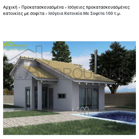
Αρχική
»
Προκατασκευασμένα
»
Ισόγειες προκατασκευασμένες
κατοικίες με σοφίτα
»
Ισόγεια Κατοικία Με Σοφίτα 100 τ.μ.