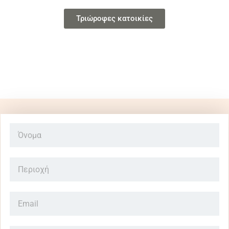
Τριώροφες κατοικίες