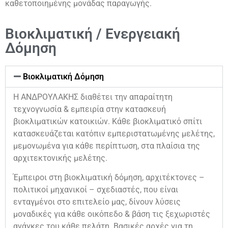
καθετοποιημένης μονάδας παραγωγής.
Βιοκλιματική / Ενεργειακή
Δόμηση
Βιοκλιματική Δόμηση
Η ΑΝΔΡΟΥΛΑΚΗΣ διαθέτει την απαραίτητη
τεχνογνωσία & εμπειρία στην κατασκευή
βιοκλιματικών κατοικιών. Κάθε βιοκλιματικό σπίτι
κατασκευάζεται κατόπιν εμπεριστατωμένης μελέτης,
μεμονωμένα για κάθε περίπτωση, στα πλαίσια της
αρχιτεκτονικής μελέτης.
Έμπειροι στη βιοκλιματική δόμηση, αρχιτέκτονες –
πολιτικοί μηχανικοί – σχεδιαστές, που είναι
ενταγμένοι στο επιτελείο μας, δίνουν λύσεις
μοναδικές για κάθε οικόπεδο & βάση τις ξεχωριστές
ανάγκες του κάθε πελάτη. Βασικές αρχές για τη