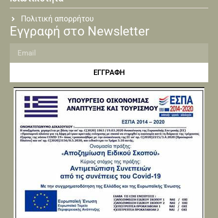
Πολιτική απορρήτου
Εγγραφή στο Newsletter
ΕΓΓΡΑΦΗ