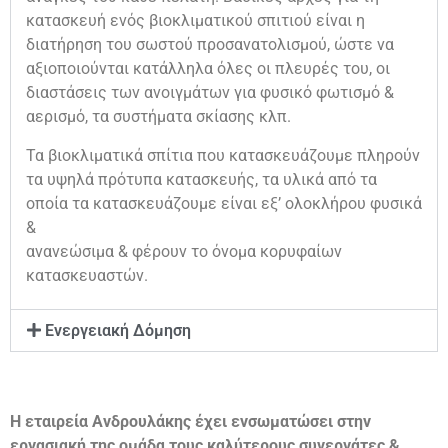
κατασκευή ενός βιοκλιματικού σπιτιού είναι η
διατήρηση του σωστού προσανατολισμού, ώστε να
αξιοποιούνται κατάλληλα όλες οι πλευρές του, οι
διαστάσεις των ανοιγμάτων για φυσικό φωτισμό &
αερισμό, τα συστήματα σκίασης κλπ.
Τα βιοκλιματικά σπίτια που κατασκευάζουμε πληρούν
τα υψηλά πρότυπα κατασκευής, τα υλικά από τα
οποία τα κατασκευάζουμε είναι εξ’ ολοκλήρου φυσικά
&
ανανεώσιμα & φέρουν το όνομα κορυφαίων
κατασκευαστών.
Ενεργειακή Δόμηση
Η εταιρεία Ανδρουλάκης έχει ενσωματώσει στην
εργασιακή της ομάδα τους καλύτερους συνεργάτες &