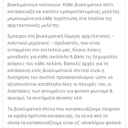
βιοκλιματικών κατοικιών. Κάθε βιοκλιματικό σπίτι
κατασκευάζεται κατόπιν εμπεριστατωμένης μελέτης,
μεμονωμένα για κάθε περίπτωση, στα πλαίσια της
αρχιτεκτονικής μελέτης.
Έμπειροι στη βιοκλιματική δόμηση, αρχιτέκτονες –
πολιτικοί μηχανικοί – σχεδιαστές, που είναι
ενταγμένοι στο επιτελείο μας, δίνουν λύσεις
μοναδικές για κάθε οικόπεδο & βάση τις ξεχωριστές
ανάγκες του κάθε πελάτη. Βασικές αρχές για τη
κατασκευή ενός βιοκλιματικού σπιτιού είναι η
διατήρηση του σωστού προσανατολισμού, ώστε να
αξιοποιούνται κατάλληλα όλες οι πλευρές του, οι
διαστάσεις των ανοιγμάτων για φυσικό φωτισμό &
αερισμό, τα συστήματα σκίασης κλπ.
Τα βιοκλιματικά σπίτια που κατασκευάζουμε πληρούν
τα υψηλά πρότυπα κατασκευής, τα υλικά από τα
οποία τα κατασκευάζουμε είναι εξ’ ολοκλήρου φυσικά