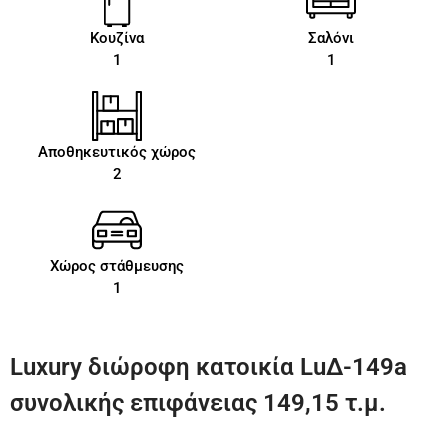
Κουζίνα
Σαλόνι
1
1
Αποθηκευτικός χώρος
2
Χώρος στάθμευσης
1
Luxury διώροφη κατοικία LuΔ-149a
συνολικής επιφάνειας 149,15 τ.μ.