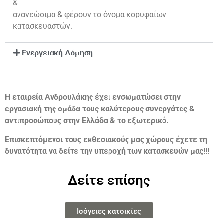
&
ανανεώσιμα & φέρουν το όνομα κορυφαίων
κατασκευαστών.
Ενεργειακή Δόμηση
Η εταιρεία Ανδρουλάκης έχει ενσωματώσει στην
εργασιακή της ομάδα τους καλύτερους συνεργάτες &
αντιπροσώπους στην Ελλάδα & το εξωτερικό.
Επισκεπτόμενοι τους εκθεσιακούς μας χώρους έχετε τη
δυνατότητα να δείτε την υπεροχή των κατασκευών μας!!!
Δείτε επίσης
Ισόγειες κατοικίες