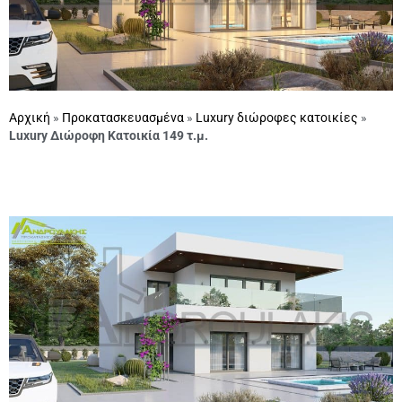
Αρχική
»
Προκατασκευασμένα
»
Luxury διώροφες κατοικίες
»
Luxury Διώροφη Κατοικία 149 τ.μ.