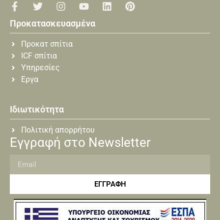
Προκατασκευασμένα
Προκατ σπίτια
ICF σπίτια
Υπηρεσίες
Εργα
Ιδιωτικότητα
Πολιτική απορρήτου
Εγγραφή στο Newsletter
ΕΓΓΡΑΦΗ