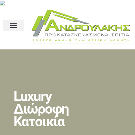
Luxury
Διώροφη
Κατοικία