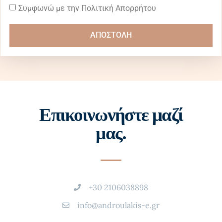
Συμφωνώ με την Πολιτική Απορρήτου
ΑΠΟΣΤΟΛΗ
Επικοινωνήστε μαζί
μας.
+30 2106038898
info@androulakis-e.gr