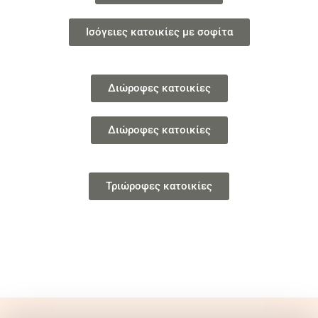
Ισόγειες κατοικίες με σοφίτα
Διώροφες κατοικίες
Διώροφες κατοικίες
Τριώροφες κατοικίες