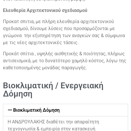
Ελευθερία Αρχιτεκτονικού σχεδιασμού
Προκατ σπιτια, με πλήρη ελευθερία αρχιτεκτονικού
σχεδιασμού, δίνουμε λύσεις που προσαρμόζονται με
γνώμονα την εξυπηρέτηση των αναγκών σας & σύμφωνα
με τις νέες αρχιτεκτονικές τάσεις.
Προκάτ σπίτια , υψηλής αισθητικής & ποιότητας, πλήρως
αντισεισμικά, με το δυνατότερο χαμηλό κόστος, λόγω της
καθετοποιημένης μονάδας παραγωγής.
Βιοκλιματική / Ενεργειακή
Δόμηση
Βιοκλιματική Δόμηση
Η ΑΝΔΡΟΥΛΑΚΗΣ διαθέτει την απαραίτητη
τεχνογνωσία & εμπειρία στην κατασκευή