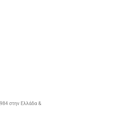
984 στην Ελλάδα &