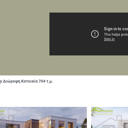
y Διώροφη Κατοικία 704 τ.μ.