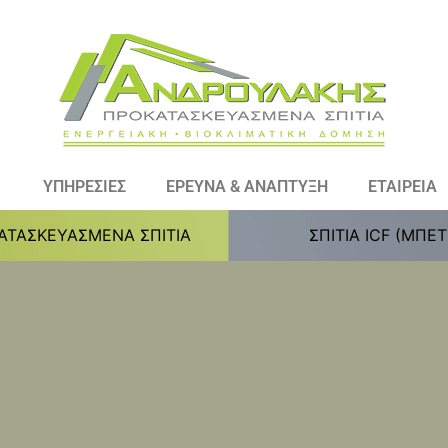
ΥΠΗΡΕΣΙΕΣ
ΕΡΕΥΝΑ & ΑΝΑΠΤΥΞΗ
ΕΤΑΙΡΕΙΑ
ΑΤΑΣΚΕΥΑΣΜΕΝΑ ΣΠΙΤΙΑ
ΣΠΙΤΙΑ ICF (ΜΠΕ