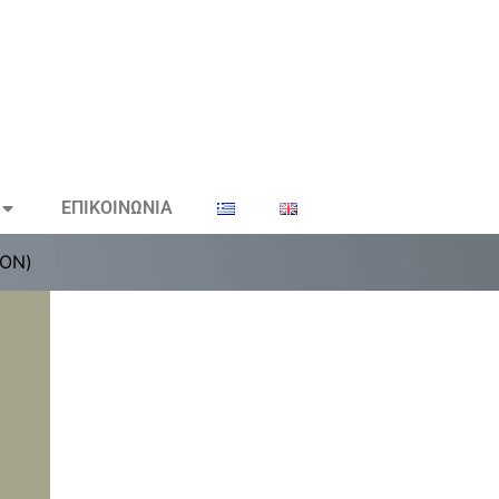
ΕΠΙΚΟΙΝΩΝΙΑ
ΤΟΝ)