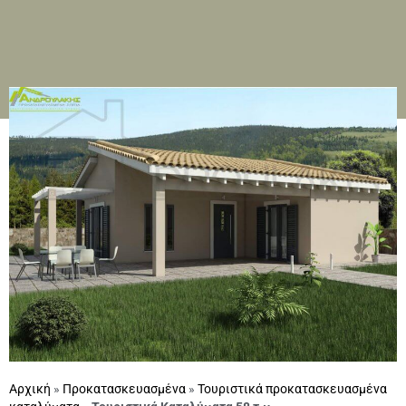
Αρχική
»
Προκατασκευασμένα
»
Τουριστικά προκατασκευασμένα