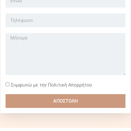
Συμφωνώ με την Πολιτική Απορρήτου
ΑΠΟΣΤΟΛΗ