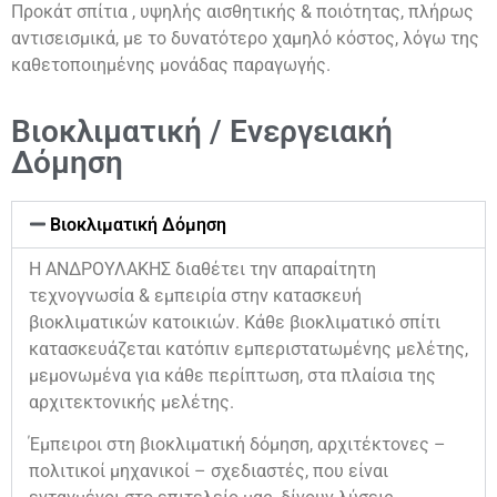
Προκάτ σπίτια , υψηλής αισθητικής & ποιότητας, πλήρως
αντισεισμικά, με το δυνατότερο χαμηλό κόστος, λόγω της
καθετοποιημένης μονάδας παραγωγής.
Βιοκλιματική / Ενεργειακή
Δόμηση
Βιοκλιματική Δόμηση
Η ΑΝΔΡΟΥΛΑΚΗΣ διαθέτει την απαραίτητη
τεχνογνωσία & εμπειρία στην κατασκευή
βιοκλιματικών κατοικιών. Κάθε βιοκλιματικό σπίτι
κατασκευάζεται κατόπιν εμπεριστατωμένης μελέτης,
μεμονωμένα για κάθε περίπτωση, στα πλαίσια της
αρχιτεκτονικής μελέτης.
Έμπειροι στη βιοκλιματική δόμηση, αρχιτέκτονες –
πολιτικοί μηχανικοί – σχεδιαστές, που είναι