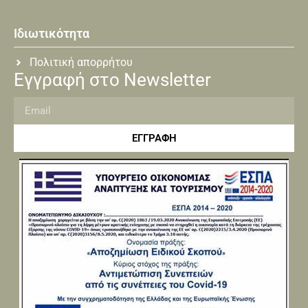
Ιδιωτικότητα
Πολιτική απορρήτου
Εγγραφή στο Newsletter
ΕΓΓΡΑΦΗ