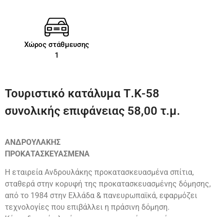
Χώρος στάθμευσης
1
Τουριστικό κατάλυμα Τ.Κ-58
συνολικής επιφάνειας 58,00 τ.μ.
ΑΝΔΡΟΥΛΑΚΗΣ
ΠΡΟΚΑΤΑΣΚΕΥΑΣΜΕΝΑ
Η εταιρεία Ανδρουλάκης προκατασκευασμένα σπίτια,
σταθερά στην κορυφή της προκατασκευασμένης δόμησης,
από το 1984 στην Ελλάδα & πανευρωπαϊκά, εφαρμόζει
τεχνολογίες που επιβάλλει η πράσινη δόμηση.