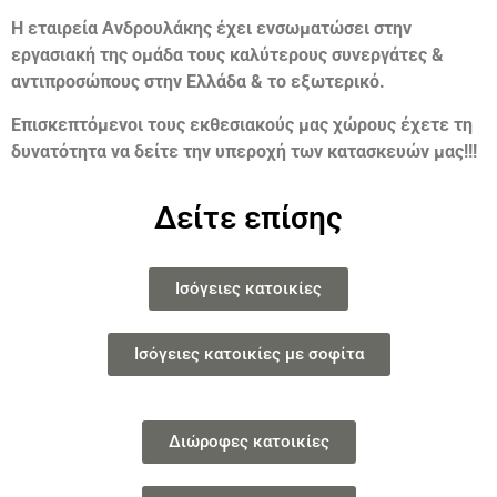
Η εταιρεία Ανδρουλάκης έχει ενσωματώσει στην
εργασιακή της ομάδα τους καλύτερους συνεργάτες &
αντιπροσώπους στην Ελλάδα & το εξωτερικό.
Επισκεπτόμενοι τους εκθεσιακούς μας χώρους έχετε τη
δυνατότητα να δείτε την υπεροχή των κατασκευών μας!!!
Δείτε επίσης
Ισόγειες κατοικίες
Ισόγειες κατοικίες με σοφίτα
Διώροφες κατοικίες