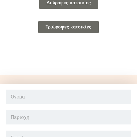
Διώροφες κατοικίες
Τριώροφες κατοικίες