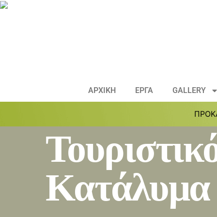
ΑΡΧΙΚΗ
ΕΡΓΑ
GALLERY
ΠΡΟΚ
Τουριστικ
Κατάλυμα