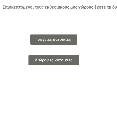
Επισκεπτόμενοι τους εκθεσιακούς μας χώρους έχετε τη δυ
Ισόγειες κατοικίες
Διώροφες κατοικίες