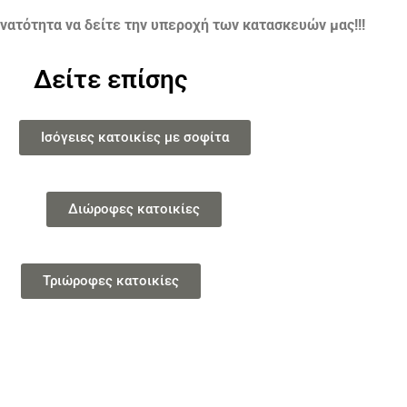
νατότητα να δείτε την υπεροχή των κατασκευών μας!!!
Δείτε επίσης
Ισόγειες κατοικίες με σοφίτα
Διώροφες κατοικίες
Τριώροφες κατοικίες