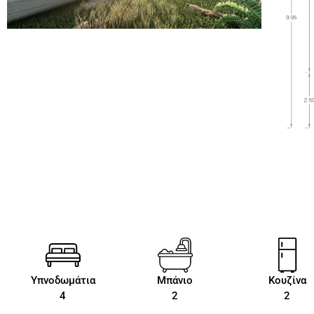
Υπνοδωμάτια
Μπάνιο
Κουζίνα
4
2
2