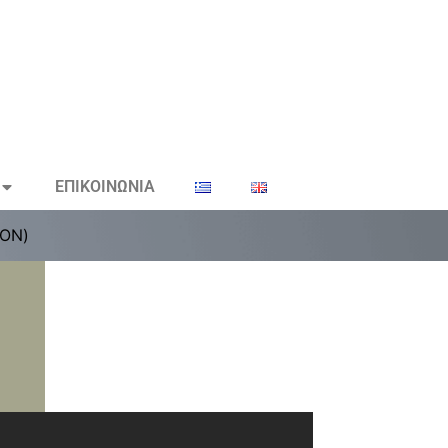
ΕΠΙΚΟΙΝΩΝΙΑ
ΤΟΝ)