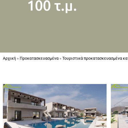
100 τ.μ.
Αρχική
»
Προκατασκευασμένα
»
Τουριστικά προκατασκευασμένα κ