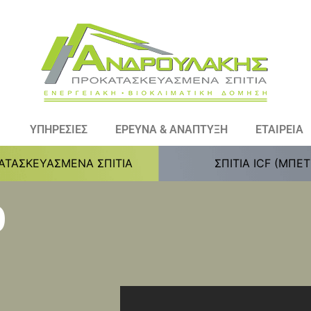
ΥΠΗΡΕΣΙΕΣ
ΕΡΕΥΝΑ & ΑΝΑΠΤΥΞΗ
ΕΤΑΙΡΕΙΑ
ΑΤΑΣΚΕΥΑΣΜΕΝΑ ΣΠΙΤΙΑ
ΣΠΙΤΙΑ ICF (ΜΠΕ
ό