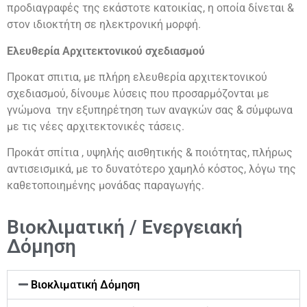
προδιαγραφές της εκάστοτε κατοικίας, η οποία δίνεται &
στον ιδιοκτήτη σε ηλεκτρονική μορφή.
Ελευθερία Αρχιτεκτονικού σχεδιασμού
Προκατ σπιτια, με πλήρη ελευθερία αρχιτεκτονικού
σχεδιασμού, δίνουμε λύσεις που προσαρμόζονται με
γνώμονα την εξυπηρέτηση των αναγκών σας & σύμφωνα
με τις νέες αρχιτεκτονικές τάσεις.
Προκάτ σπίτια , υψηλής αισθητικής & ποιότητας, πλήρως
αντισεισμικά, με το δυνατότερο χαμηλό κόστος, λόγω της
καθετοποιημένης μονάδας παραγωγής.
Βιοκλιματική / Ενεργειακή
Δόμηση
Βιοκλιματική Δόμηση