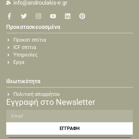
info@androulakis-e.gr
Προκατασκευασμένα
Προκατ σπίτια
ICF σπίτια
Υπηρεσίες
Εργα
Ιδιωτικότητα
Πολιτική απορρήτου
Εγγραφή στο Newsletter
ΕΓΓΡΑΦΗ