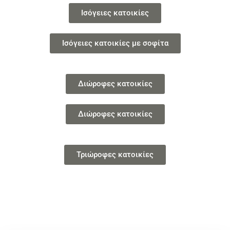
Ισόγειες κατοικίες
Ισόγειες κατοικίες με σοφίτα
Διώροφες κατοικίες
Διώροφες κατοικίες
Τριώροφες κατοικίες