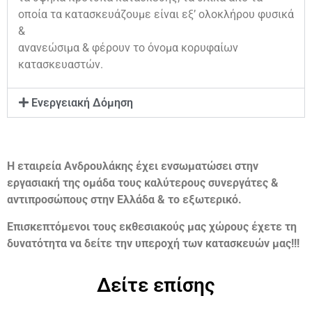
οποία τα κατασκευάζουμε είναι εξ’ ολοκλήρου φυσικά
&
ανανεώσιμα & φέρουν το όνομα κορυφαίων
κατασκευαστών.
Ενεργειακή Δόμηση
Η εταιρεία Ανδρουλάκης έχει ενσωματώσει στην
εργασιακή της ομάδα τους καλύτερους συνεργάτες &
αντιπροσώπους στην Ελλάδα & το εξωτερικό.
Επισκεπτόμενοι τους εκθεσιακούς μας χώρους έχετε τη
δυνατότητα να δείτε την υπεροχή των κατασκευών μας!!!
Δείτε επίσης