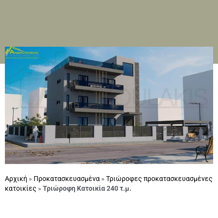
Αρχική
»
Προκατασκευασμένα
»
Τριώροφες προκατασκευασμένες
κατοικίες
»
Τριώροφη Κατοικία 240 τ.μ.