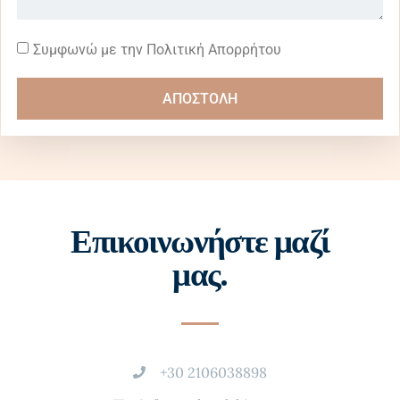
Συμφωνώ με την Πολιτική Απορρήτου
ΑΠΟΣΤΟΛΗ
Επικοινωνήστε μαζί
μας.
+30 2106038898