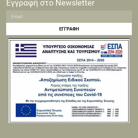
Εγγραφή στο Newsletter
ΕΓΓΡΑΦΗ