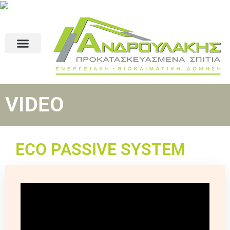
VIDEO
ECO PASSIVE SYSTEM
Στέγη