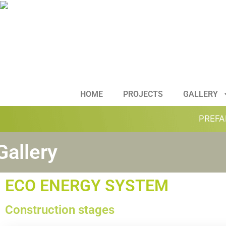
HOME
PROJECTS
GALLERY
PREFA
Gallery
ECO ENERGY SYSTEM
Construction stages