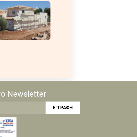
ο Newsletter
ΕΓΓΡΑΦΗ