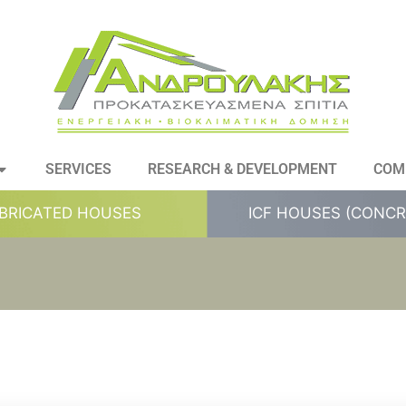
SERVICES
RESEARCH & DEVELOPMENT
COM
BRICATED HOUSES
ICF HOUSES (CONCR