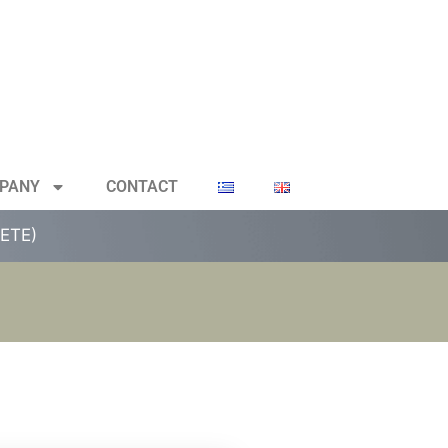
PANY
CONTACT
ETE)